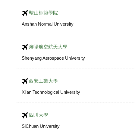
鞍山師範學院
Anshan Normal University
瀋陽航空航天大學
Shenyang Aerospace University
西安工業大學
Xi'an Technological University
四川大學
SiChuan University