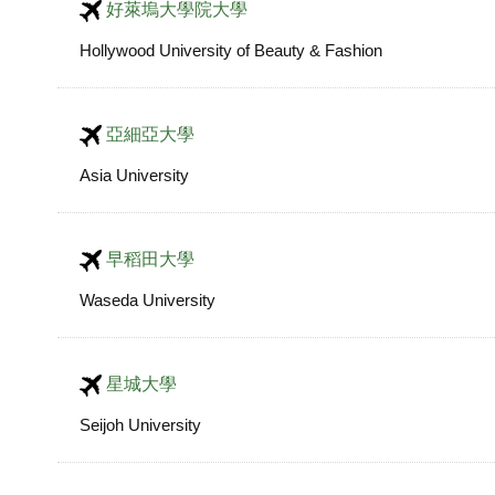
好萊塢大學院大學
Hollywood University of Beauty & Fashion
亞細亞大學
Asia University
早稻田大學
Waseda University
星城大學
Seijoh University