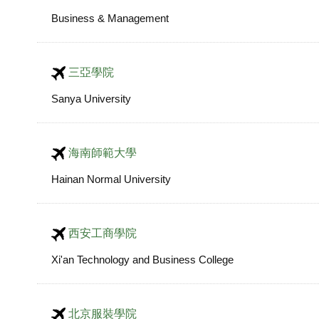
Business & Management
三亞學院
Sanya University
海南師範大學
Hainan Normal University
西安工商學院
Xi'an Technology and Business College
北京服裝學院