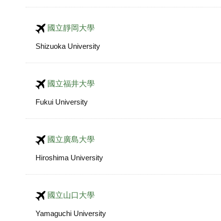
國立靜岡大學
Shizuoka University
國立福井大學
Fukui University
國立廣島大學
Hiroshima University
國立山口大學
Yamaguchi University