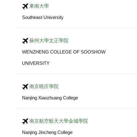
東南大學
Southeast University
蘇州大學文正學院
WENZHENG COLLEGE OF SOOSHOW
UNIVERSITY
南京曉庄學院
Nanjing Xiaozhuang College
南京航空航天大學金城學院
Nanjing Jincheng College