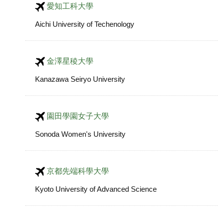
愛知工科大學
Aichi University of Techenology
金澤星稜大學
Kanazawa Seiryo University
園田學園女子大學
Sonoda Women's University
京都先端科學大學
Kyoto University of Advanced Science