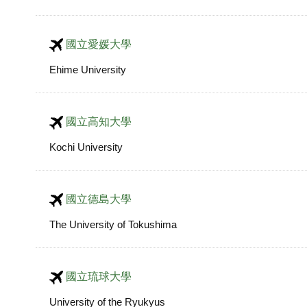
國立愛媛大學
Ehime University
國立高知大學
Kochi University
國立德島大學
The University of Tokushima
國立琉球大學
University of the Ryukyus