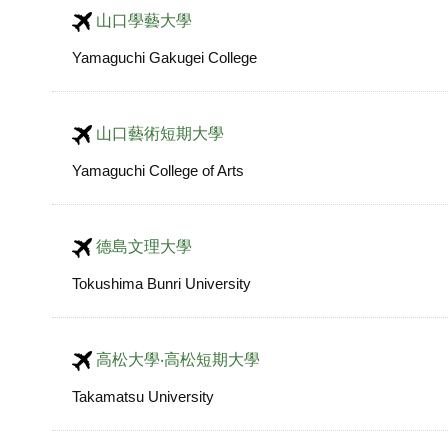
山口學藝大學
Yamaguchi Gakugei College
山口藝術短期大學
Yamaguchi College of Arts
德島文理大學
Tokushima Bunri University
高松大學‧高松短期大學
Takamatsu University