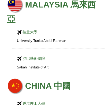
MALAYSIA 馬來西
亞
拉曼大學
University Tunku Abdul Rahman
沙巴藝術學院
Sabah Institute of Art
CHINA 中國
香港理工大學