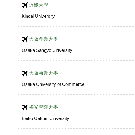
近畿大學
Kindai University
大阪產業大學
Osaka Sangyo University
大阪商業大學
Osaka University of Commerce
梅光學院大學
Baiko Gakuin University