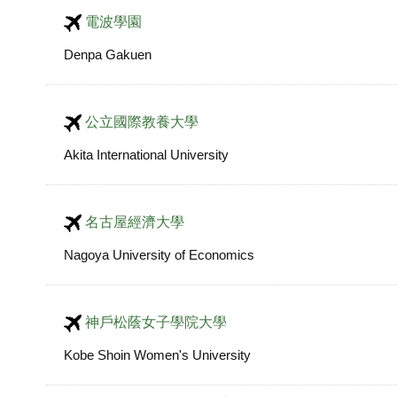
電波學園
Denpa Gakuen
公立國際教養大學
Akita International University
名古屋經濟大學
Nagoya University of Economics
神戶松蔭女子學院大學
Kobe Shoin Women's University