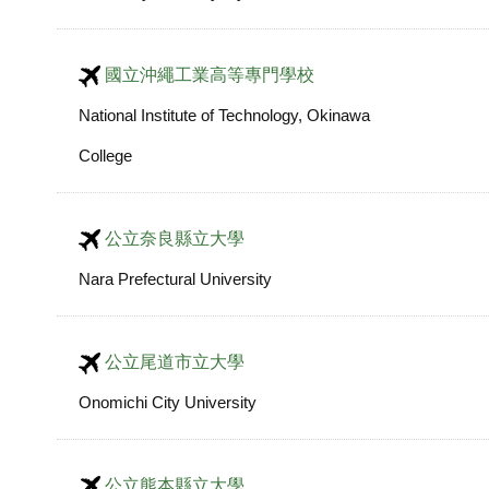
國立沖繩工業高等專門學校
National Institute of Technology, Okinawa
College
公立奈良縣立大學
Nara Prefectural University
公立尾道市立大學
Onomichi City University
公立熊本縣立大學