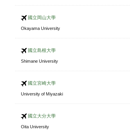
國立岡山大學
Okayama University
國立島根大學
Shimane University
國立宮崎大學
University of Miyazaki
國立大分大學
Oita University