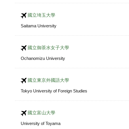
國立埼玉大學
Saitama University
國立御茶水女子大學
Ochanomizu University
國立東京外國語大學
Tokyo University of Foreign Studies
國立富山大學
University of Toyama