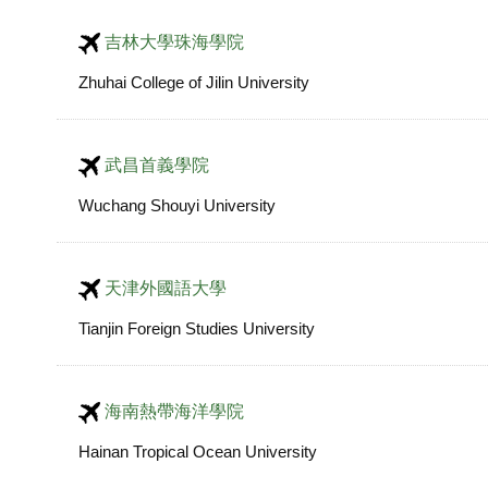
吉林大學珠海學院
Zhuhai College of Jilin University
武昌首義學院
Wuchang Shouyi University
天津外國語大學
Tianjin Foreign Studies University
海南熱帶海洋學院
Hainan Tropical Ocean University