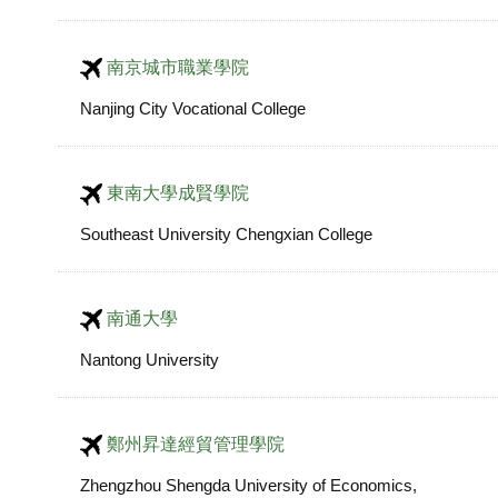
南京城市職業學院
Nanjing City Vocational College
東南大學成賢學院
Southeast University Chengxian College
南通大學
Nantong University
鄭州昇達經貿管理學院
Zhengzhou Shengda University of Economics,